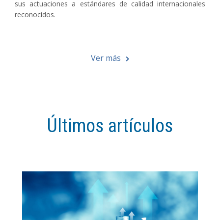
sus actuaciones a estándares de calidad internacionales
reconocidos.
Ver más
Últimos artículos