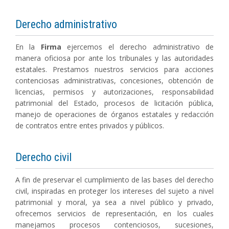
Derecho administrativo
En la
Firma
ejercemos el derecho administrativo de
manera oficiosa por ante los tribunales y las autoridades
estatales. Prestamos nuestros servicios para acciones
contenciosas administrativas, concesiones, obtención de
licencias, permisos y autorizaciones, responsabilidad
patrimonial del Estado, procesos de licitación pública,
manejo de operaciones de órganos estatales y redacción
de contratos entre entes privados y públicos.
Derecho civil
A fin de preservar el cumplimiento de las bases del derecho
civil, inspiradas en proteger los intereses del sujeto a nivel
patrimonial y moral, ya sea a nivel público y privado,
ofrecemos servicios de representación, en los cuales
manejamos procesos contenciosos, sucesiones,