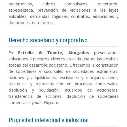
matrimonios, cobros compulsivos, orientación
especializada, prevención de violaciones a las leyes
aplicables, demandas litigiosas, contratos, adopciones y
donaciones, entre otros.
Derecho societario y corporativo
En
Estrella & Tupete, Abogados
presentamos
soluciones a nuestros clientes en cada una de las posibles
etapas del desarrollo societario. Ofrecemos la constitución
de sociedades y sucursales de sociedades extranjeras,
fusiones y adquisiciones, escisiones y reorganizaciones,
asistencia y representación en procesos concursales,
disolución y liquidación, acuerdos de accionistas,
transferencia de acciones, disolución de sociedades
comerciales y
due diligence.
Propiedad intelectual e industrial