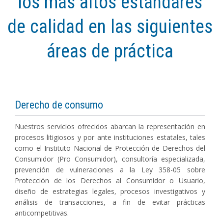
los más altos estándares
de calidad en las siguientes
áreas de práctica
Derecho de consumo
Nuestros servicios ofrecidos abarcan la representación en
procesos litigiosos y por ante instituciones estatales, tales
como el Instituto Nacional de Protección de Derechos del
Consumidor (Pro Consumidor), consultoría especializada,
prevención de vulneraciones a la Ley 358-05 sobre
Protección de los Derechos al Consumidor o Usuario,
diseño de estrategias legales, procesos investigativos y
análisis de transacciones, a fin de evitar prácticas
anticompetitivas.