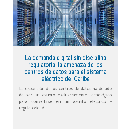
La demanda digital sin disciplina
regulatoria: la amenaza de los
centros de datos para el sistema
eléctrico del Caribe
La expansión de los centros de datos ha dejado
de ser un asunto exclusivamente tecnológico
para convertirse en un asunto eléctrico y
regulatorio. A...