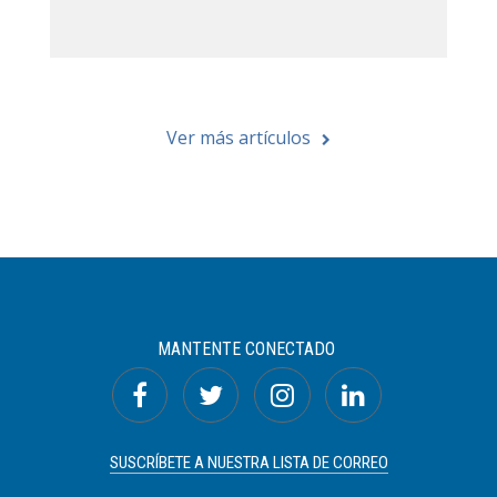
Ver más artículos
MANTENTE CONECTADO
SUSCRÍBETE A NUESTRA LISTA DE CORREO