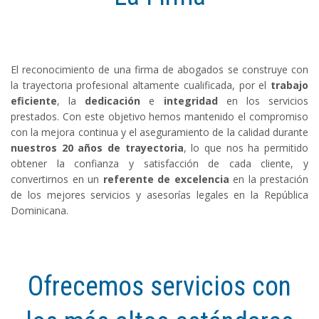
El reconocimiento de una firma de abogados se construye con
la trayectoria profesional altamente cualificada, por el
trabajo
eficiente
, la
dedicación
e
integridad
en los servicios
prestados. Con este objetivo hemos mantenido el compromiso
con la mejora continua y el aseguramiento de la calidad durante
nuestros 20 años de trayectoria
, lo que nos ha permitido
obtener la confianza y satisfacción de cada cliente, y
convertirnos en un
referente de excelencia
en la prestación
de los mejores servicios y asesorías legales en la República
Dominicana.
Ofrecemos servicios con