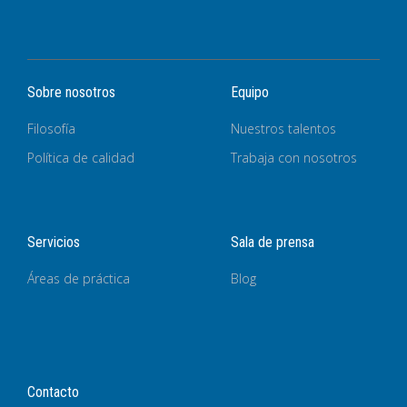
Sobre nosotros
Equipo
Filosofía
Nuestros talentos
Política de calidad
Trabaja con nosotros
Servicios
Sala de prensa
Áreas de práctica
Blog
Contacto