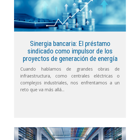
Sinergia bancaria: El préstamo
sindicado como impulsor de los
proyectos de generación de energía
Cuando hablamos de grandes obras de
infraestructura, como centrales eléctricas o
complejos industriales, nos enfrentamos a un
reto que va más allá...