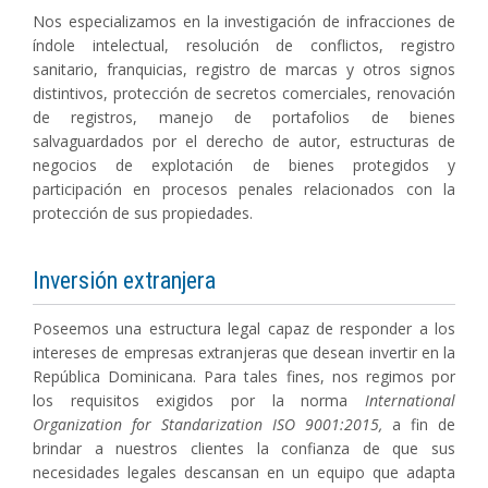
Nos especializamos en la investigación de infracciones de
índole intelectual, resolución de conflictos, registro
sanitario, franquicias, registro de marcas y otros signos
distintivos, protección de secretos comerciales, renovación
de registros, manejo de portafolios de bienes
salvaguardados por el derecho de autor, estructuras de
negocios de explotación de bienes protegidos y
participación en procesos penales relacionados con la
protección de sus propiedades.
Inversión extranjera
Poseemos una estructura legal capaz de responder a los
intereses de empresas extranjeras que desean invertir en la
República Dominicana. Para tales fines, nos regimos por
los requisitos exigidos por la norma
International
Organization for Standarization ISO 9001:2015,
a fin de
brindar a nuestros clientes la confianza de que sus
necesidades legales descansan en un equipo que adapta