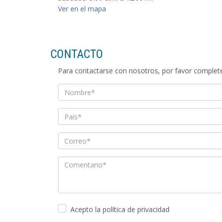
Ver en el mapa
CONTACTO
Para contactarse con nosotros, por favor complet
Acepto la política de privacidad