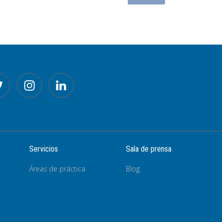
Servicios
Sala de prensa
Áreas de práctica
Blog