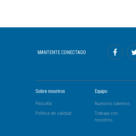
MANTENTE CONECTADO
Sobre nosotros
Equipo
Filosofía
Nuestros talentos
Política de calidad
Trabaja con
nosotros